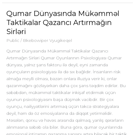
Qumar Dünyasında Mükəmməl
Qumar
Dünyasında
Taktikalar Qazancı Artırmağın
Mükəmməl
Sirləri
Taktikalar
Qazancı
Public
/
Bkebowiper Vyugikeqel
Artırmağın
Qumar Dünyasında Mükəmməl Taktikalar Qazancı
Sirləri
Artırmağın Sirləri Qumar Oyunlarının Psixologiyası Qumar
dünyası, yalnız şans faktoru ilə deyil, eyni zamanda
oyunçuların psixologiyası ilə də sıx bağlıdır. İnsanların risk
almağa meylli olması, bəzən onlara illuziya verir ki, onlar
qazanmağını gözləyərkən daha çox şans təqdim edirlər. Bu
səbəbdən, mükəmməl taktikalar inkişaf etdirmək üçün
oyunun psixologiyasını başa düşmək vacibdir. Bir çox
oyunçu, nailiyyətlərini artırmaq üçün təkcə strategiyalara
deyil, həm də öz emosiyalarına da diqqət yetirməlidir.
Məsələn, qorxu və həvəs arasında qalmaq, yanlış qərarların
alınmasına səbəb ola bilər. Buna görə, qumar oyunlarında
emosional intizamın qazanma şansını artıra biləcək bir taktik