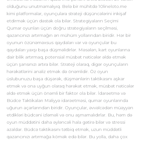
olduğunu unutmamalıyıq. Belə bir mühitdə 10lineloto.me
kimi platformalar, oyunçulara strateji düşüncələrini inkişaf
etdirmək üçün dəstək ola bilər. Strategiyaların Seçimi
Qumar oyunları üçün doğru strategiyaların seçilməsi,
qazancınızı artırmağın ən mühüm yollarından biridir. Hər bir
oyunun özünəməxsus qaydaları var və oyunçular bu
qaydaları yaxşı başa düşməlidirlər. Məsələn, kart oyunlarına
dair bilik artırmaq, potensial müsbət nəticələr əldə etmək
üçün şansınızı artıra bilər. Strateji olaraq, digər oyunçuların
hərəkətlərini analiz etmək də önəmlidir. Öz oyun
üslubunuzu başa düşərək, düşmənlərin taktikasını aşkar
etmək və ona uyğun olaraq hərəkət etmək, müsbət nəticələr
əldə etmək üçün önəmli bir faktor ola bilər. İdarəetmə və
Büdce Taktikaları Maliyyə idarəetməsi, qumar oyunlarında
uğurun açarlarından biridir. Oyunçular, əvvəlcədən müəyyən
etdikləri büdcəni izləməli və onu aşmamalıdırlar. Bu, həm də
oyun müddətini daha əyləncəli hala gətirə bilər və stressi
azaldar. Büdcə taktikasını tətbiq etmək, uzun müddətli
qazancınızı artırmağa kömək edə bilər. Bu yolla, daha çox