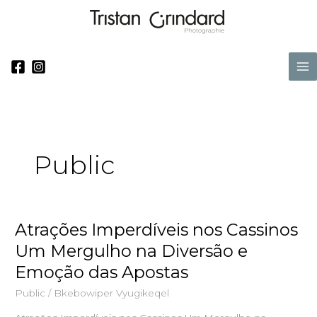
Aller
au
contenu
Ma
Me
Public
Atrações Imperdíveis nos Cassinos
Atrações
Imperdíveis
Um Mergulho na Diversão e
nos
Emoção das Apostas
Cassinos
Um
Public
/
Bkebowiper Vyugikeqel
Mergulho