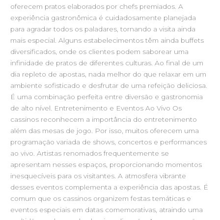
oferecem pratos elaborados por chefs premiados. A
experiência gastronômica é cuidadosamente planejada
para agradar todos os paladares, tornando a visita ainda
mais especial. Alguns estabelecimentos têm ainda buffets
diversificados, onde os clientes podem saborear uma
infinidade de pratos de diferentes culturas. Ao final de um
dia repleto de apostas, nada melhor do que relaxar em um
ambiente sofisticado e desfrutar de uma refeição deliciosa.
É uma combinação perfeita entre diversão e gastronomia
de alto nível. Entretenimento e Eventos Ao Vivo Os
cassinos reconhecem a importância do entretenimento
além das mesas de jogo. Por isso, muitos oferecem uma
programação variada de shows, concertos e performances
ao vivo. Artistas renomados frequentemente se
apresentam nesses espaços, proporcionando momentos
inesquecíveis para os visitantes. A atmosfera vibrante
desses eventos complementa a experiência das apostas. É
comum que os cassinos organizem festas temáticas e
eventos especiais em datas comemorativas, atraindo uma