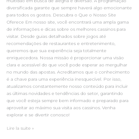
multidão em busca de alegria e diversão. A programação
diversificada garante que sempre haverá algo emocionante
para todos os gostos. Descubra o Que o Nosso Site
Oferece Em nosso site, você encontrará uma ampla gama
de informações e dicas sobre os melhores cassinos para
visitar. Desde guias detalhados sobre jogos até
recomendações de restaurantes e entretenimento,
queremos que sua experiência seja totalmente
enriquecedora. Nossa missão é proporcionar uma visão
clara e acessível do que você pode esperar ao mergulhar
no mundo das apostas. Acreditamos que o conhecimento
é a chave para uma experiência inesquecível. Por isso,
atualizamos constantemente nosso conteúdo para incluir
as últimas novidades e tendências do setor, garantindo
que você esteja sempre bem informado e preparado para
aproveitar ao máximo sua visita aos cassinos. Venha
explorar e se divertir conosco!
Lire la suite »