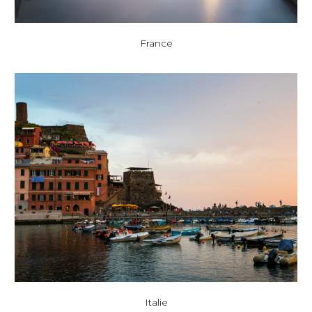
France
Italie