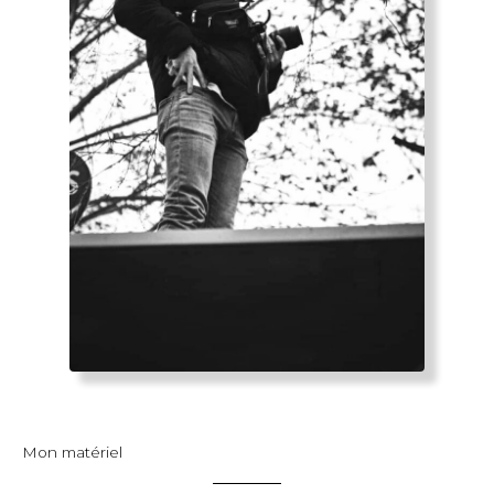
Mon matériel