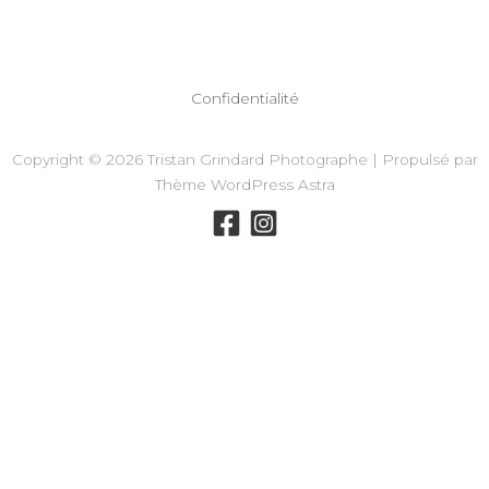
Confidentialité
Copyright © 2026 Tristan Grindard Photographe | Propulsé par
Thème WordPress Astra