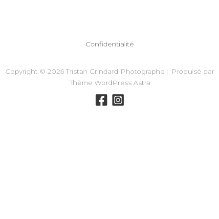
Confidentialité
Copyright © 2026 Tristan Grindard Photographe | Propulsé par
Thème WordPress Astra