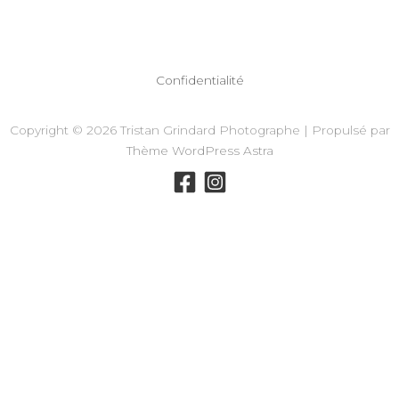
Confidentialité
Copyright © 2026 Tristan Grindard Photographe | Propulsé par
Thème WordPress Astra