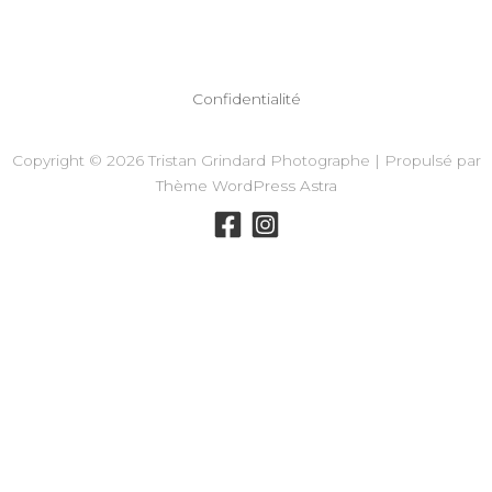
Confidentialité
Copyright © 2026 Tristan Grindard Photographe | Propulsé par
Thème WordPress Astra